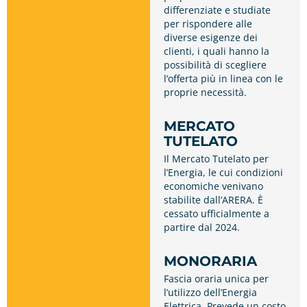
differenziate e studiate
per rispondere alle
diverse esigenze dei
clienti, i quali hanno la
possibilità di scegliere
l’offerta più in linea con le
proprie necessità.
MERCATO
TUTELATO
Il Mercato Tutelato per
l’Energia, le cui condizioni
economiche venivano
stabilite dall’ARERA. È
cessato ufficialmente a
partire dal 2024.
MONORARIA
Fascia oraria unica per
l’utilizzo dell’Energia
Elettrica. Prevede un costo