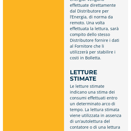
effettuate direttamente
dal Distributore per
l’Energia, di norma da
remoto. Una volta
effettuata la lettura, sarà
compito dello stesso
Distributore fornire i dati
al Fornitore che li
utilizzerà per stabilire i
costi in Bolletta.
LETTURE
STIMATE
Le letture stimate
indicano una stima dei
consumi effettuati entro
un determinato arco di
tempo. La lettura stimata
viene utilizzata in assenza
di un’autolettura del
contatore o di una lettura