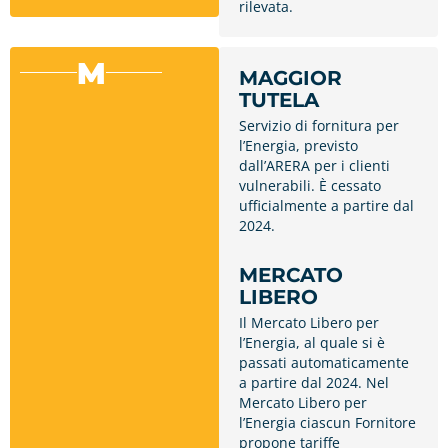
rilevata.
M
MAGGIOR
TUTELA
Servizio di fornitura per
l’Energia, previsto
dall’ARERA per i clienti
vulnerabili. È cessato
ufficialmente a partire dal
2024.
MERCATO
LIBERO
Il Mercato Libero per
l’Energia, al quale si è
passati automaticamente
a partire dal 2024. Nel
Mercato Libero per
l’Energia ciascun Fornitore
propone tariffe