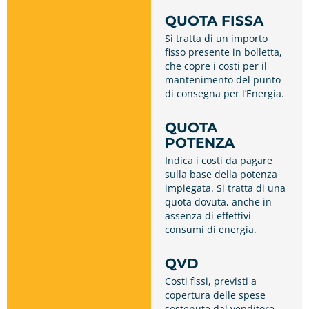
QUOTA FISSA
Si tratta di un importo
fisso presente in bolletta,
che copre i costi per il
mantenimento del punto
di consegna per l’Energia.
QUOTA
POTENZA
Indica i costi da pagare
sulla base della potenza
impiegata. Si tratta di una
quota dovuta, anche in
assenza di effettivi
consumi di energia.
QVD
Costi fissi, previsti a
copertura delle spese
sostenute dal venditore