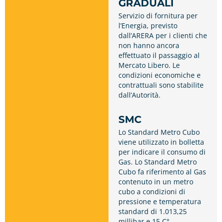
GRADUALI
Servizio di fornitura per
l’Energia, previsto
dall’ARERA per i clienti che
non hanno ancora
effettuato il passaggio al
Mercato Libero. Le
condizioni economiche e
contrattuali sono stabilite
dall’Autorità.
SMC
Lo Standard Metro Cubo
viene utilizzato in bolletta
per indicare il consumo di
Gas. Lo Standard Metro
Cubo fa riferimento al Gas
contenuto in un metro
cubo a condizioni di
pressione e temperatura
standard di 1.013,25
millibar e 15 C°.