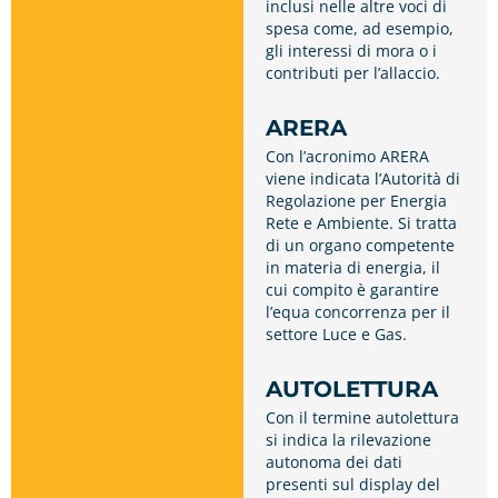
inclusi nelle altre voci di
spesa come, ad esempio,
gli interessi di mora o i
contributi per l’allaccio.
ARERA
Con l’acronimo ARERA
viene indicata l’Autorità di
Regolazione per Energia
Rete e Ambiente. Si tratta
di un organo competente
in materia di energia, il
cui compito è garantire
l’equa concorrenza per il
settore Luce e Gas.
AUTOLETTURA
Con il termine autolettura
si indica la rilevazione
autonoma dei dati
presenti sul display del