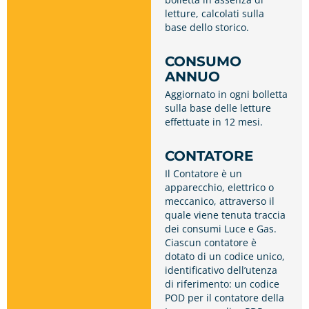
letture, calcolati sulla
base dello storico.
CONSUMO
ANNUO
Aggiornato in ogni bolletta
sulla base delle letture
effettuate in 12 mesi.
CONTATORE
Il Contatore è un
apparecchio, elettrico o
meccanico, attraverso il
quale viene tenuta traccia
dei consumi Luce e Gas.
Ciascun contatore è
dotato di un codice unico,
identificativo dell’utenza
di riferimento: un codice
POD per il contatore della