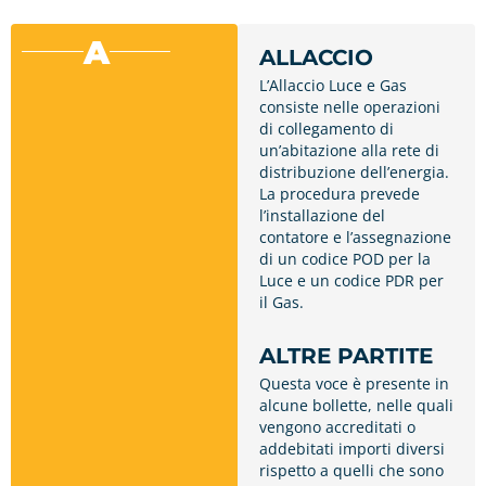
A
ALLACCIO
L’Allaccio Luce e Gas
consiste nelle operazioni
di collegamento di
un’abitazione alla rete di
distribuzione dell’energia.
La procedura prevede
l’installazione del
contatore e l’assegnazione
di un codice POD per la
Luce e un codice PDR per
il Gas.
ALTRE PARTITE
Questa voce è presente in
alcune bollette, nelle quali
vengono accreditati o
addebitati importi diversi
rispetto a quelli che sono