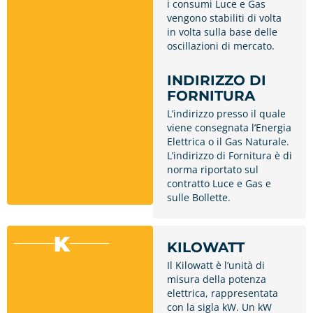
i consumi Luce e Gas
vengono stabiliti di volta
in volta sulla base delle
oscillazioni di mercato.
INDIRIZZO DI
FORNITURA
L’indirizzo presso il quale
viene consegnata l’Energia
Elettrica o il Gas Naturale.
L’indirizzo di Fornitura è di
norma riportato sul
contratto Luce e Gas e
sulle Bollette.
K
KILOWATT
Il Kilowatt è l’unità di
misura della potenza
elettrica, rappresentata
con la sigla kW. Un kW