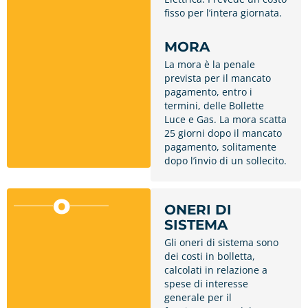
fisso per l’intera giornata.
MORA
La mora è la penale
prevista per il mancato
pagamento, entro i
termini, delle Bollette
Luce e Gas. La mora scatta
25 giorni dopo il mancato
pagamento, solitamente
dopo l’invio di un sollecito.
O
ONERI DI
SISTEMA
Gli oneri di sistema sono
dei costi in bolletta,
calcolati in relazione a
spese di interesse
generale per il