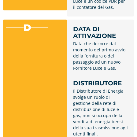
Luce e un codice PDR per
il contatore del Gas.
D
DATA DI
ATTIVAZIONE
Data che decorre dal
momento del primo avvio
della fornitura o del
passaggio ad un nuovo
Fornitore Luce e Gas.
DISTRIBUTORE
Il Distributore di Energia
svolge un ruolo di
gestione della rete di
distribuzione di luce e
gas, non si occupa della
vendita di energia bensì
della sua trasmissione agli
utenti finali.