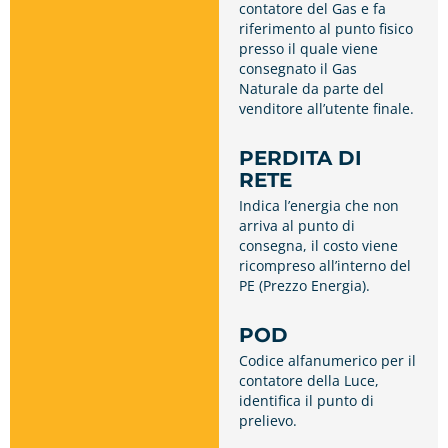
contatore del Gas e fa
riferimento al punto fisico
presso il quale viene
consegnato il Gas
Naturale da parte del
venditore all’utente finale.
PERDITA DI
RETE
Indica l’energia che non
arriva al punto di
consegna, il costo viene
ricompreso all’interno del
PE (Prezzo Energia).
POD
Codice alfanumerico per il
contatore della Luce,
identifica il punto di
prelievo.