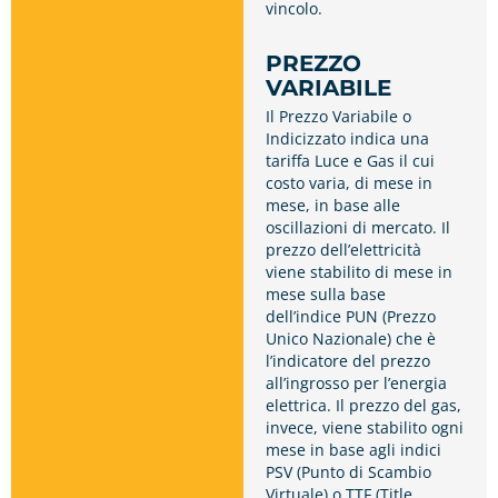
vincolo.
PREZZO
VARIABILE
Il Prezzo Variabile o
Indicizzato indica una
tariffa Luce e Gas il cui
costo varia, di mese in
mese, in base alle
oscillazioni di mercato. Il
prezzo dell’elettricità
viene stabilito di mese in
mese sulla base
dell’indice PUN (Prezzo
Unico Nazionale) che è
l’indicatore del prezzo
all’ingrosso per l’energia
elettrica. Il prezzo del gas,
invece, viene stabilito ogni
mese in base agli indici
PSV (Punto di Scambio
Virtuale) o TTF (Title