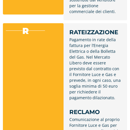
per la gestione
commerciale dei clienti.
R
RATEIZZAZIONE
Pagamento in rate della
fattura per l’Energia
Elettrica o della Bolletta
del Gas. Nel Mercato
Libero deve essere
previsto dal contratto con
il Fornitore Luce e Gas e
prevede, in ogni caso, una
soglia minima di 50 euro
per richiedere il
pagamento dilazionato.
RECLAMO
Comunicazione al proprio
Fornitore Luce e Gas per