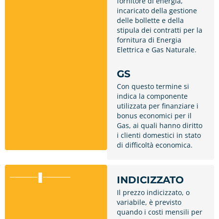
fornitore di energia,
incaricato della gestione
delle bollette e della
stipula dei contratti per la
fornitura di Energia
Elettrica e Gas Naturale.
GS
Con questo termine si
indica la componente
utilizzata per finanziare i
bonus economici per il
Gas, ai quali hanno diritto
i clienti domestici in stato
di difficoltà economica.
I
INDICIZZATO
Il prezzo indicizzato, o
variabile, è previsto
quando i costi mensili per