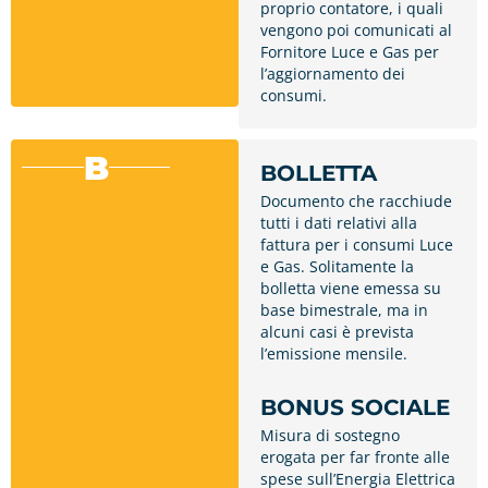
proprio contatore, i quali
vengono poi comunicati al
Fornitore Luce e Gas per
l’aggiornamento dei
consumi.
B
BOLLETTA
Documento che racchiude
tutti i dati relativi alla
fattura per i consumi Luce
e Gas. Solitamente la
bolletta viene emessa su
base bimestrale, ma in
alcuni casi è prevista
l’emissione mensile.
BONUS SOCIALE
Misura di sostegno
erogata per far fronte alle
spese sull’Energia Elettrica