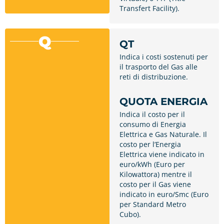
Transfert Facility).
Q
QT
Indica i costi sostenuti per
il trasporto del Gas alle
reti di distribuzione.
QUOTA ENERGIA
Indica il costo per il
consumo di Energia
Elettrica e Gas Naturale. Il
costo per l’Energia
Elettrica viene indicato in
euro/kWh (Euro per
Kilowattora) mentre il
costo per il Gas viene
indicato in euro/Smc (Euro
per Standard Metro
Cubo).