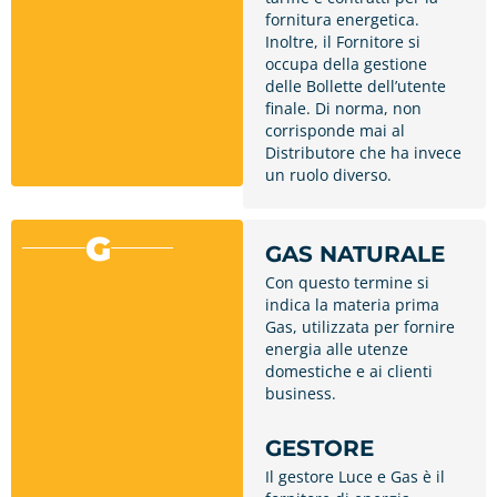
fornitura energetica.
Inoltre, il Fornitore si
occupa della gestione
delle Bollette dell’utente
finale. Di norma, non
corrisponde mai al
Distributore che ha invece
un ruolo diverso.
G
GAS NATURALE
Con questo termine si
indica la materia prima
Gas, utilizzata per fornire
energia alle utenze
domestiche e ai clienti
business.
GESTORE
Il gestore Luce e Gas è il