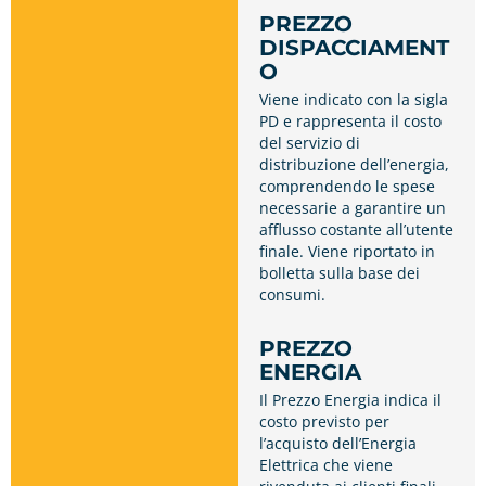
PREZZO
DISPACCIAMENT
O
Viene indicato con la sigla
PD e rappresenta il costo
del servizio di
distribuzione dell’energia,
comprendendo le spese
necessarie a garantire un
afflusso costante all’utente
finale. Viene riportato in
bolletta sulla base dei
consumi.
PREZZO
ENERGIA
Il Prezzo Energia indica il
costo previsto per
l’acquisto dell’Energia
Elettrica che viene