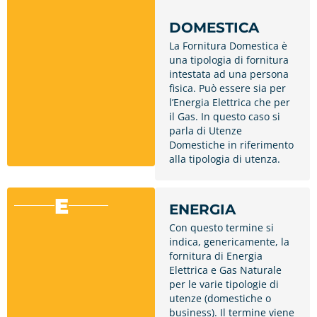
DOMESTICA
La Fornitura Domestica è
una tipologia di fornitura
intestata ad una persona
fisica. Può essere sia per
l’Energia Elettrica che per
il Gas. In questo caso si
parla di Utenze
Domestiche in riferimento
alla tipologia di utenza.
E
ENERGIA
Con questo termine si
indica, genericamente, la
fornitura di Energia
Elettrica e Gas Naturale
per le varie tipologie di
utenze (domestiche o
business). Il termine viene