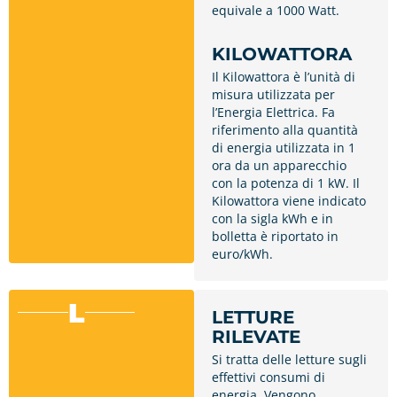
equivale a 1000 Watt.
KILOWATTORA
Il Kilowattora è l’unità di
misura utilizzata per
l’Energia Elettrica. Fa
riferimento alla quantità
di energia utilizzata in 1
ora da un apparecchio
con la potenza di 1 kW. Il
Kilowattora viene indicato
con la sigla kWh e in
bolletta è riportato in
euro/kWh.
L
LETTURE
RILEVATE
Si tratta delle letture sugli
effettivi consumi di
energia. Vengono