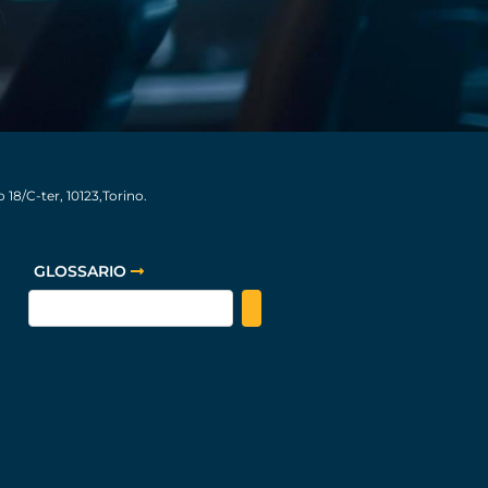
18/C-ter, 10123,Torino.
GLOSSARIO