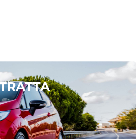
 TRATTA