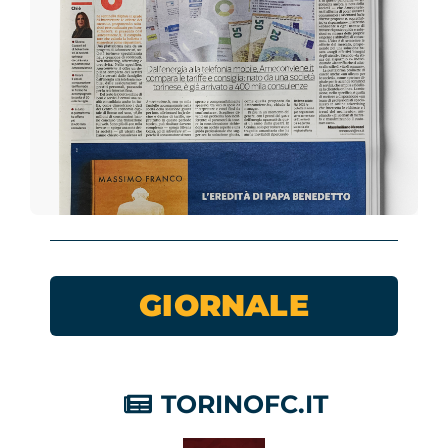
GIORNALE
TORINOFC.IT