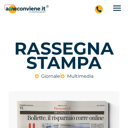
RASSEGNA
STAMPA
Giornale
Multimedia