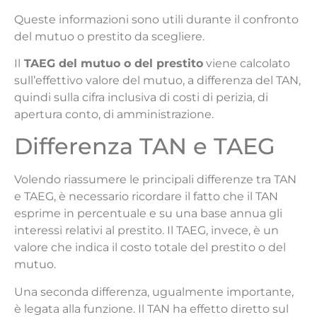
Queste informazioni sono utili durante il confronto
del mutuo o prestito da scegliere.
Il
TAEG del mutuo o del prestito
viene calcolato
sull’effettivo valore del mutuo, a differenza del TAN,
quindi sulla cifra inclusiva di costi di perizia, di
apertura conto, di amministrazione.
Differenza TAN e TAEG
Volendo riassumere le principali differenze tra TAN
e TAEG, è necessario ricordare il fatto che il TAN
esprime in percentuale e su una base annua gli
interessi relativi al prestito. Il TAEG, invece, è un
valore che indica il costo totale del prestito o del
mutuo.
Una seconda differenza, ugualmente importante,
è legata alla funzione. Il TAN ha effetto diretto sul