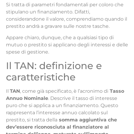
Si tratta di parametri fondamentali per coloro che
stipulano un finanziamento. Difatti,
considerandone il valore, comprendiamo quando il
prestito andrà a gravare sulle nostre tasche.
Appare chiaro, dunque, che a qualsiasi tipo di
mutuo o prestito si applicano degli interessi e delle
spese di gestione.
Il TAN: definizione e
caratteristiche
Il
TAN
, come già specificato, è l’acronimo di
Tasso
Annuo Nominale
. Descrive il tasso di interesse
puro che si applica a un finanziamento. Questo
rappresenta l’interesse annuo calcolato sul
prestito, si tratta della
somma aggiuntiva che
dev’essere riconosciuta al finanziatore al