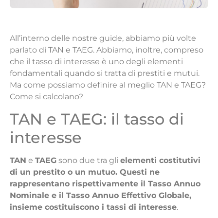
All’interno delle nostre guide, abbiamo più volte
parlato di TAN e TAEG. Abbiamo, inoltre, compreso
che il tasso di interesse è uno degli elementi
fondamentali quando si tratta di prestiti e mutui.
Ma come possiamo definire al meglio TAN e TAEG?
Come si calcolano?
TAN e TAEG: il tasso di
interesse
TAN
e
TAEG
sono due tra gli
elementi costitutivi
di un prestito o un mutuo. Questi ne
rappresentano rispettivamente il Tasso Annuo
Nominale e il Tasso Annuo Effettivo Globale,
insieme costituiscono i tassi di interesse
.