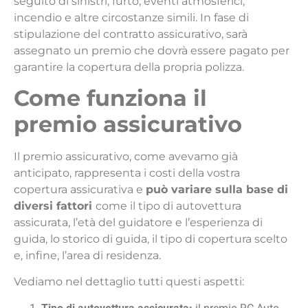
seguito di sinistri, furto, eventi atmosferici,
incendio e altre circostanze simili. In fase di
stipulazione del contratto assicurativo, sarà
assegnato un premio che dovrà essere pagato per
garantire la copertura della propria polizza.
Come funziona il
premio assicurativo
Il premio assicurativo, come avevamo già
anticipato, rappresenta i costi della vostra
copertura assicurativa e
può variare sulla base di
diversi fattori
come il tipo di autovettura
assicurata, l’età del guidatore e l’esperienza di
guida, lo storico di guida, il tipo di copertura scelto
e, infine, l’area di residenza.
Vediamo nel dettaglio tutti questi aspetti: