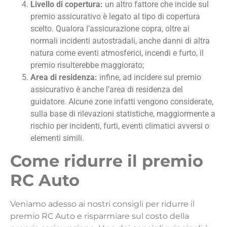
Livello di copertura:
un altro fattore che incide sul
premio assicurativo è legato al tipo di copertura
scelto. Qualora l’assicurazione copra, oltre ai
normali incidenti autostradali, anche danni di altra
natura come eventi atmosferici, incendi e furto, il
premio risulterebbe maggiorato;
Area di residenza:
infine, ad incidere sul premio
assicurativo è anche l’area di residenza del
guidatore. Alcune zone infatti vengono considerate,
sulla base di rilevazioni statistiche, maggiormente a
rischio per incidenti, furti, eventi climatici avversi o
elementi simili.
Come ridurre il premio
RC Auto
Veniamo adesso ai nostri consigli per ridurre il
premio RC Auto e risparmiare sul costo della